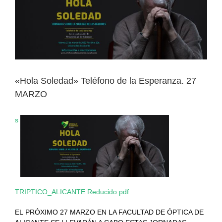
Image
«Hola Soledad» Teléfono de la Esperanza. 27
MARZO
s
TRIPTICO_ALICANTE Reducido pdf
EL PRÓXIMO 27 MARZO EN LA FACULTAD DE ÓPTICA DE