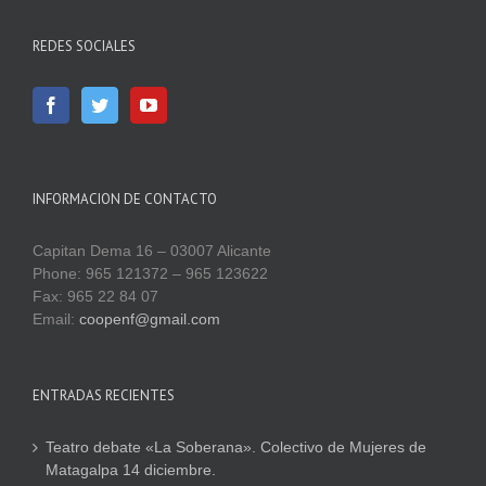
REDES SOCIALES
INFORMACION DE CONTACTO
Capitan Dema 16 – 03007 Alicante
Phone: 965 121372 – 965 123622
Fax: 965 22 84 07
Email:
coopenf@gmail.com
ENTRADAS RECIENTES
Teatro debate «La Soberana». Colectivo de Mujeres de
Matagalpa 14 diciembre.