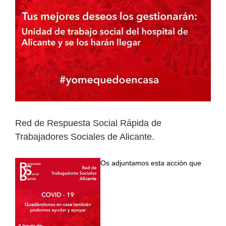
Red de Respuesta Social Rápida de
Trabajadores Sociales de Alicante.
Os adjuntamos esta acción que