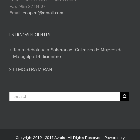
Fax: 965 22 84 07
Email:
coopenf@gmail.com
ENTRADAS RECIENTES
Teatro debate «La Soberana». Colectivo de Mujeres de
Matagalpa 14 diciembre.
III MOSTRA MIRANT
Copyright 2012 - 2017 Avada | All Rights Reserved | Powered by