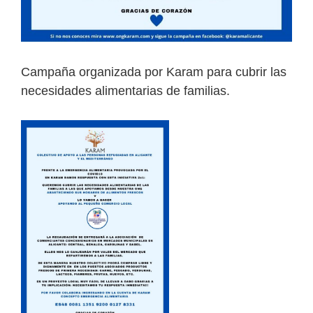
Campaña organizada por Karam para cubrir las
necesidades alimentarias de familias.