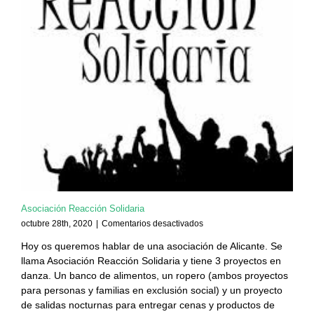
Asociación Reacción Solidaria
en
octubre 28th, 2020
|
Comentarios desactivados
Asociación
Hoy os queremos hablar de una asociación de Alicante. Se
Reacción
llama Asociación Reacción Solidaria y tiene 3 proyectos en
Solidaria
danza. Un banco de alimentos, un ropero (ambos proyectos
para personas y familias en exclusión social) y un proyecto
de salidas nocturnas para entregar cenas y productos de