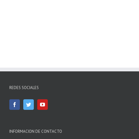
REDES SOCIALES
INFORMACION DE CONTACTO