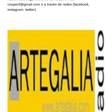
coopenf@gmail.com o a través de redes (facebook,
instagram, twitter).