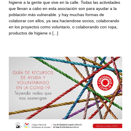
higiene a la gente que vive en la calle. Todas las actividades
que llevan a cabo en esta asociación son para ayudar a la
población más vulnerable. y hay muchas formas de
colaborar con ellos, ya sea haciendose socios, colaborando
en los proyectos como voluntario, o colaborando con ropa,
productos de higiene o [...]