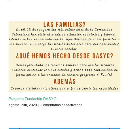
Proyecto Fundación DASYC
en
agosto 19th, 2020
|
Comentarios desactivados
Proyecto
Fundación
DASYC