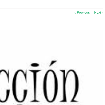
Previous
Next