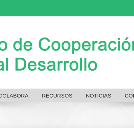
COLABORA
RECURSOS
NOTICIAS
CO