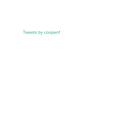
Tweets by coopenf