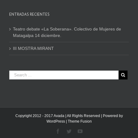
ENTRADAS RECIENTES
Teatro debate «La Soberana». Colectivo de Mujeres de
Matagalpa 14 diciembre.
III MOSTRA MIRANT
Copyright 2012 - 2017 Avada | All Rights Reserved | Powered by
WordPress
|
Theme Fusion
Facebook
Twitter
Youtube