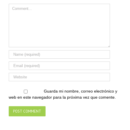
Comment
Guarda mi nombre, correo electrónico y
web en este navegador para la próxima vez que comente.