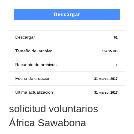
Descargar
Descargar
61
Tamaño del archivo
152.15 KB
Recuento de archivos
1
Fecha de creación
31 marzo, 2017
Última actualización
31 marzo, 2017
solicitud voluntarios
África Sawabona