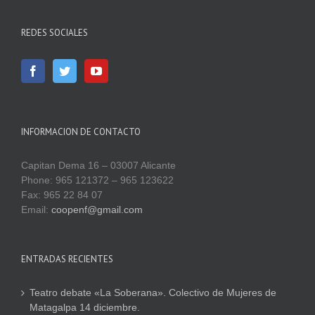
REDES SOCIALES
INFORMACION DE CONTACTO
Capitan Dema 16 – 03007 Alicante
Phone: 965 121372 – 965 123622
Fax: 965 22 84 07
Email:
coopenf@gmail.com
ENTRADAS RECIENTES
Teatro debate «La Soberana». Colectivo de Mujeres de
Matagalpa 14 diciembre.