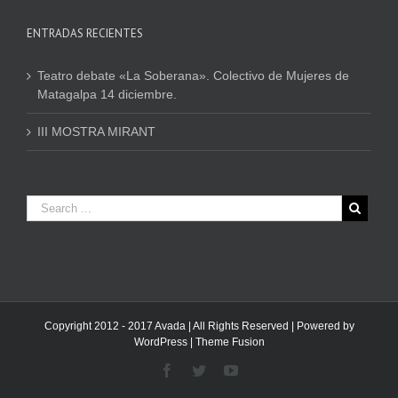
ENTRADAS RECIENTES
Teatro debate «La Soberana». Colectivo de Mujeres de
Matagalpa 14 diciembre.
III MOSTRA MIRANT
Copyright 2012 - 2017 Avada | All Rights Reserved | Powered by
WordPress
|
Theme Fusion
Facebook
Twitter
Youtube