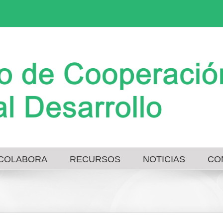
COLABORA
RECURSOS
NOTICIAS
CO