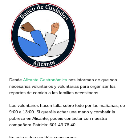
Desde
Alicante Gastronómica
nos informan de que son
necesarios voluntarios y voluntarias para organizar los
repartos de comida a las familias necesitados.
Los voluntarios hacen falta sobre todo por las mañanas, de
9:00 a 13:00. Si queréis echar una mano y combatir la
pobreza en Alicante, podéis contactar con nuestra
compañera Patricia: 601 43 78 40
En este vídeo poddéis conocernos