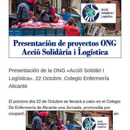
Larger
Image
Presentación de la ONG «Acció Solidàri I
Logística». 22 Octubre. Colegio Enfermería
Alicante
El próximo día 22 de Octubre se llevará a cabo en el Colegio
De Enfermería de Alicante una Jornada, promovida por
coopenf,
en