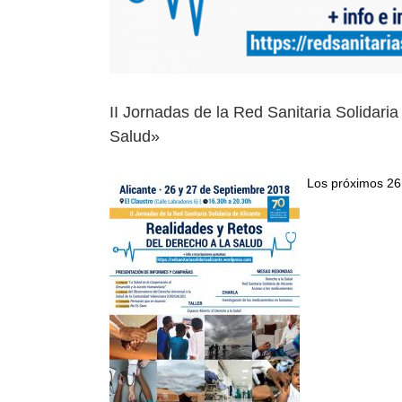
II Jornadas de la Red Sanitaria Solidari
Salud»
Los próximos 26 y