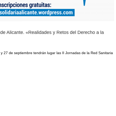
a de Alicante. «Realidades y Retos del Derecho a la
 27 de septiembre tendrán lugar las II Jornadas de la Red Sanitaria