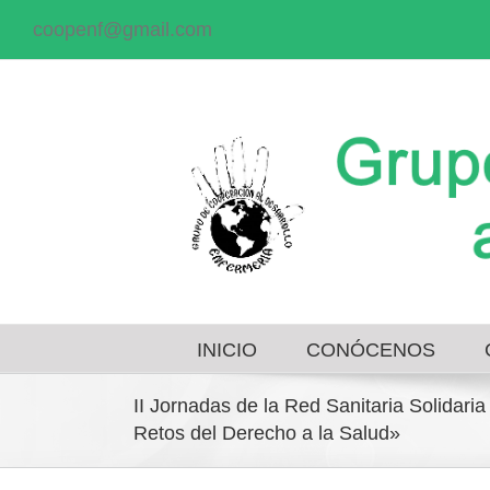
coopenf@gmail.com
INICIO
CONÓCENOS
II Jornadas de la Red Sanitaria Solidaria
Retos del Derecho a la Salud»