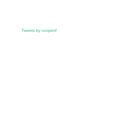
Tweets by coopenf