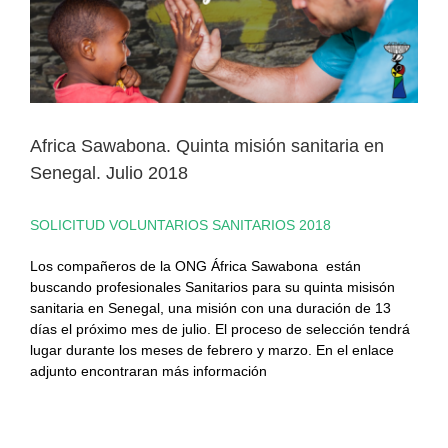
Image
Africa Sawabona. Quinta misión sanitaria en
Senegal. Julio 2018
SOLICITUD VOLUNTARIOS SANITARIOS 2018
Los compañeros de la ONG África Sawabona están
buscando profesionales Sanitarios para su quinta misisón
sanitaria en Senegal, una misión con una duración de 13
días el próximo mes de julio. El proceso de selección tendrá
lugar durante los meses de febrero y marzo. En el enlace
adjunto encontraran más información