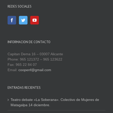
REDES SOCIALES
INFORMACION DE CONTACTO
Capitan Dema 16 – 03007 Alicante
Phone: 965 121372 – 965 123622
Fax: 965 22 84 07
Email:
coopenf@gmail.com
ENTRADAS RECIENTES
Teatro debate «La Soberana». Colectivo de Mujeres de
Matagalpa 14 diciembre.