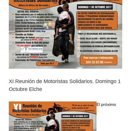
Image
XI Reunión de Motoristas Solidarios. Domingo 1
Octubre Elche
El próximo