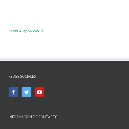
Tweets by coopenf
REDES SOCIALES
INFORMACION DE CONTACTO